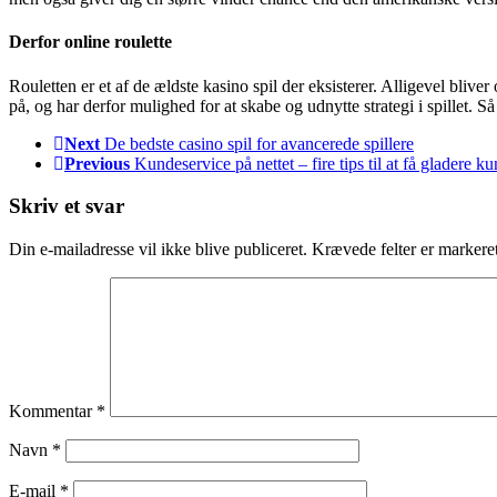
Derfor online roulette
Rouletten er et af de ældste kasino spil der eksisterer. Alligevel blive
på, og har derfor mulighed for at skabe og udnytte strategi i spillet. Så
Next
De bedste casino spil for avancerede spillere
Previous
Kundeservice på nettet – fire tips til at få gladere ku
Skriv et svar
Din e-mailadresse vil ikke blive publiceret.
Krævede felter er marker
Kommentar
*
Navn
*
E-mail
*