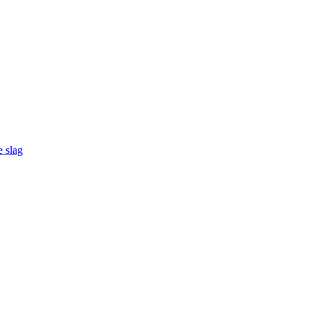
e slag