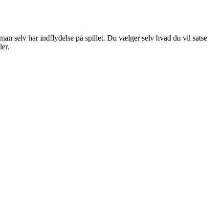
 man selv har indflydelse på spillet. Du vælger selv hvad du vil satse
ler.