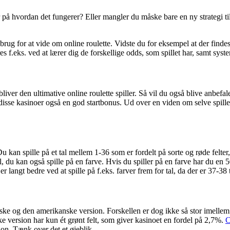
r på hvordan det fungerer? Eller mangler du måske bare en ny strategi ti
brug for at vide om online roulette. Vidste du for eksempel at der findes
es f.eks. ved at lærer dig de forskellige odds, som spillet har, samt syst
iver den ultimative online roulette spiller. Så vil du også blive anbefale
sse kasinoer også en god startbonus. Ud over en viden om selve spillet
u kan spille på et tal mellem 1-36 som er fordelt på sorte og røde felter,
tal, du kan også spille på en farve. Hvis du spiller på en farve har du en
er langt bedre ved at spille på f.eks. farver frem for tal, da der er 37-38 t
iske og den amerikanske version. Forskellen er dog ikke så stor imelle
e version har kun ét grønt felt, som giver kasinoet en fordel på 2,7%.
C
on. Tænk over det et øjeblik.