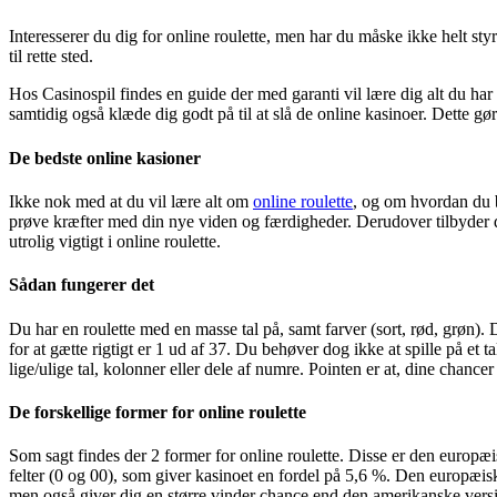
Interesserer du dig for online roulette, men har du måske ikke helt sty
til rette sted.
Hos Casinospil findes en guide der med garanti vil lære dig alt du har 
samtidig også klæde dig godt på til at slå de online kasinoer. Dette gør
De bedste online kasioner
Ikke nok med at du vil lære alt om
online roulette
, og om hvordan du bl
prøve kræfter med din nye viden og færdigheder. Derudover tilbyder di
utrolig vigtigt i online roulette.
Sådan fungerer det
Du har en roulette med en masse tal på, samt farver (sort, rød, grøn). D
for at gætte rigtigt er 1 ud af 37. Du behøver dog ikke at spille på et 
lige/ulige tal, kolonner eller dele af numre. Pointen er at, dine chancer 
De forskellige former for online roulette
Som sagt findes der 2 former for online roulette. Disse er den europæ
felter (0 og 00), som giver kasinoet en fordel på 5,6 %. Den europæisk
men også giver dig en større vinder chance end den amerikanske versi