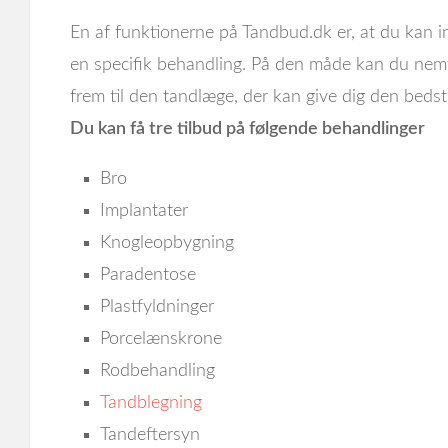
En af funktionerne på Tandbud.dk er, at du kan in
en specifik behandling. På den måde kan du nemt
frem til den tandlæge, der kan give dig den bedste
Du kan få tre tilbud på følgende behandlinger
Bro
Implantater
Knogleopbygning
Paradentose
Plastfyldninger
Porcelænskrone
Rodbehandling
Tandblegning
Tandeftersyn