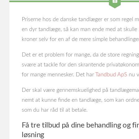
Priserne hos de danske tandlæger er som regel m
en dyr tandlæge, så kan man ende med at skulle
kroner selv for en af de mere simple behandlinger
Det er et problem for mange, da de store regning
svære at tackle for den skrantende privatøkonomi
for mange mennesker. Det har
Tandbud ApS
nu v
Der skal være gennemskuelighed på tandlægemar
nemt at kunne finde en tandlæge, som kan ordne 
som du har råd til at betale.
Få tre tilbud på dine behandling og fin
løsning