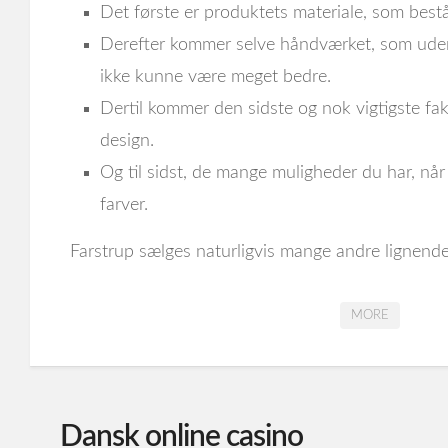
Det første er produktets materiale, som best
Derefter kommer selve håndværket, som uden 
ikke kunne være meget bedre.
Dertil kommer den sidste og nok vigtigste fak
design.
Og til sidst, de mange muligheder du har, når 
farver.
Farstrup sælges naturligvis mange andre lignende
MORE
Dansk online casino