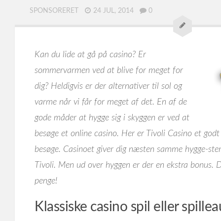
SPONSORERET
24 JUL, 2014
0
Kan du lide at gå på casino? Er
sommervarmen ved at blive for meget for
dig? Heldigvis er der alternativer til sol og
varme når vi får for meget af det. En af de
gode måder at hygge sig i skyggen er ved at
besøge et online casino. Her er Tivoli Casino et god
besøge. Casinoet giver dig næsten samme hygge-stem
Tivoli. Men ud over hyggen er der en ekstra bonus.
penge!
Klassiske casino spil eller spill