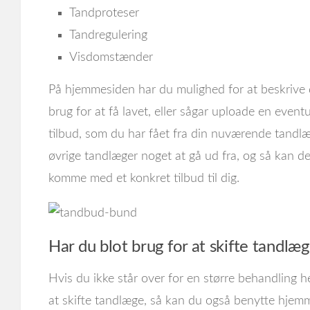
Tandproteser
Tandregulering
Visdomstænder
På hjemmesiden har du mulighed for at beskrive
brug for at få lavet, eller sågar uploade en event
tilbud, som du har fået fra din nuværende tandl
øvrige tandlæger noget at gå ud fra, og så kan 
komme med et konkret tilbud til dig.
Har du blot brug for at skifte tandlæ
Hvis du ikke står over for en større behandling he
at skifte tandlæge, så kan du også benytte hjemme