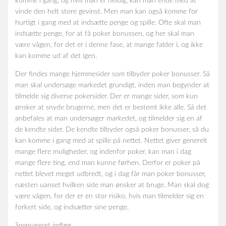
komme i gang, og hvis man er heldig, kan man ende med at
vinde den helt store gevinst. Men man kan også komme for
hurtigt i gang med at indsætte penge og spille. Ofte skal man
indsætte penge, for at få poker bonussen, og her skal man
være vågen, for det er i denne fase, at mange falder i, og ikke
kan komme ud af det igen.
Der findes mange hjemmesider som tilbyder poker bonusser. Så
man skal undersøge markedet grundigt, inden man begynder at
tilmelde sig diverse pokersider. Der er mange sider, som kun
ønsker at snyde brugerne, men det er bestemt ikke alle. Så det
anbefales at man undersøger markedet, og tilmelder sig en af
de kendte sider. De kendte tilbyder også poker bonusser, så du
kan komme i gang med at spille på nettet. Nettet giver generelt
mange flere muligheder, og indenfor poker, kan man i dag
mange flere ting, end man kunne førhen. Derfor er poker på
nettet blevet meget udbredt, og i dag får man poker bonusser,
næsten uanset hvilken side man ønsker at bruge. Man skal dog
være vågen, for der er en stor risiko, hvis man tilmelder sig en
forkert side, og indsætter sine penge.
Sponsoreret indlæg.