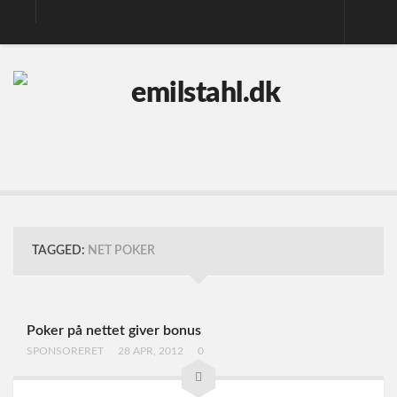
Forside
Freelance arbejde
Blog
Kontakt
TAGGED:
NET POKER
Poker på nettet giver bonus
SPONSORERET
28 APR, 2012
0