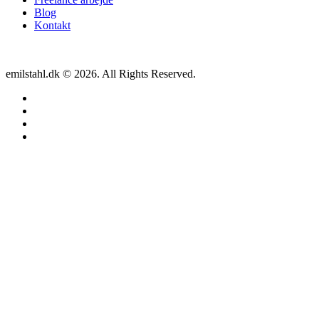
Blog
Kontakt
emilstahl.dk © 2026. All Rights Reserved.