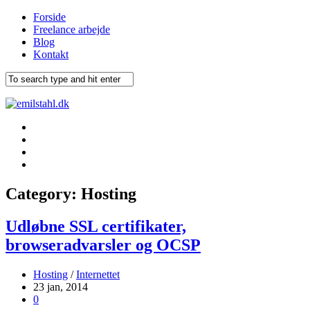
Forside
Freelance arbejde
Blog
Kontakt
Category:
Hosting
Udløbne SSL certifikater,
browseradvarsler og OCSP
Hosting
/
Internettet
23 jan, 2014
0