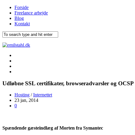
Forside
Freelance arbejde
Blog
Kontakt
Udløbne SSL certifikater, browseradvarsler og OCSP
Hosting
/
Internettet
23 jan, 2014
0
Spændende gæsteindlæg af Morten fra Symantec